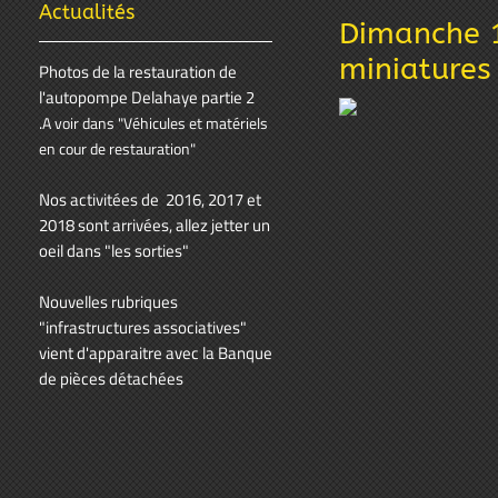
Actualités
Dimanche 1
miniatures 
Photos de la restauration de
l'autopompe Delahaye partie 2
.
A voir dans "Véhicules et matériels
en cour de restauration"
Nos activitées de 2016, 2017 et
2018 sont arrivées, allez jetter un
oeil dans "les sorties"
Nouvelles rubriques
"infrastructures associatives"
vient d'apparaitre avec la Banque
de pièces détachées