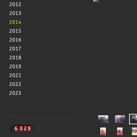
2012
2013
2014
2015
2016
2017
2018
2019
2021
2022
2023