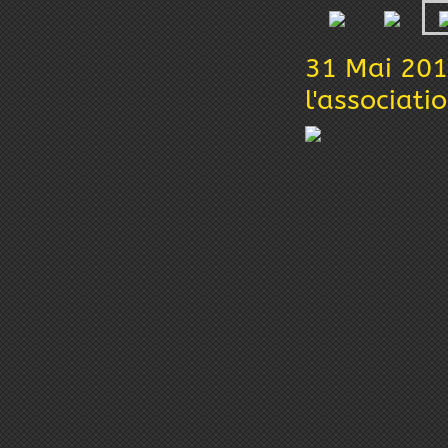
31 Mai 2014
l'associati