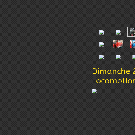
Dimanche 2
Locomotion 