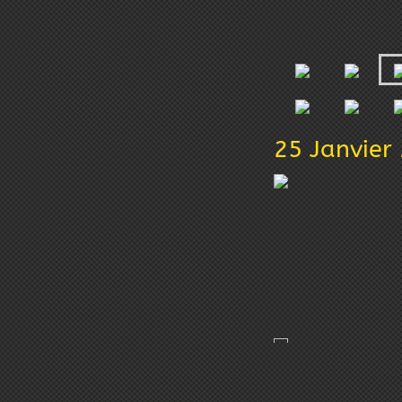
25 Janvier