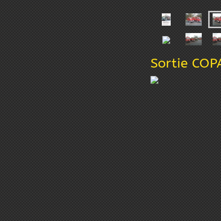
Sortie COP